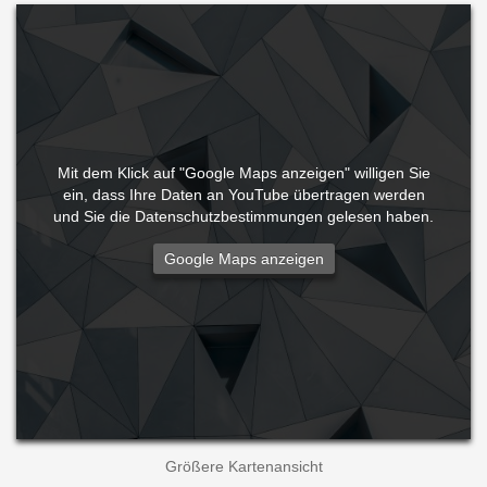
Mit dem Klick auf "Google Maps anzeigen" willigen Sie
ein, dass Ihre Daten an YouTube übertragen werden
und Sie die Datenschutzbestimmungen gelesen haben.
Größere Kartenansicht