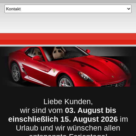
Liebe Kunden,
wir sind vom
03. August bis
einschließlich 15. August 2026
im
Urlaub und wir wünschen allen