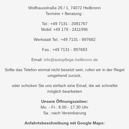
Wollhausstraße 26 / 1, 74072 Heilbronn
Termine + Beratung :
Tel.: +49 7131 - 2081767
Mobil: +49 179 - 2411996
Werkstatt Tel.: +49 7131 - 897682
Fax.: +49 7131 - 897683
Email:
info@autopflege-heilbronn.de
Sollte das Telefon einmal nicht besetzt sein, rufen wir in der Regel
umgehend zurück,
oder schicken Sie uns einfach eine Email, die wir schnellst
möglich bearbeiten
Unsere Öffnungszeiten:
Mo. - Fr.: 8.00 - 17.30 Uhr
Sa.: nach Vereinbarung
Anfahrtsbeschreibung mit Google Maps: